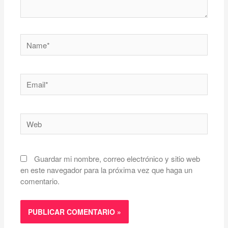
Name*
Email*
Web
Guardar mi nombre, correo electrónico y sitio web
en este navegador para la próxima vez que haga un
comentario.