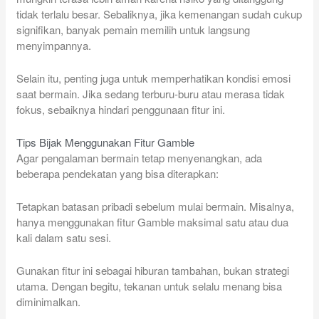
tidak terlalu besar. Sebaliknya, jika kemenangan sudah cukup
signifikan, banyak pemain memilih untuk langsung
menyimpannya.
Selain itu, penting juga untuk memperhatikan kondisi emosi
saat bermain. Jika sedang terburu-buru atau merasa tidak
fokus, sebaiknya hindari penggunaan fitur ini.
Tips Bijak Menggunakan Fitur Gamble
Agar pengalaman bermain tetap menyenangkan, ada
beberapa pendekatan yang bisa diterapkan:
Tetapkan batasan pribadi sebelum mulai bermain. Misalnya,
hanya menggunakan fitur Gamble maksimal satu atau dua
kali dalam satu sesi.
Gunakan fitur ini sebagai hiburan tambahan, bukan strategi
utama. Dengan begitu, tekanan untuk selalu menang bisa
diminimalkan.