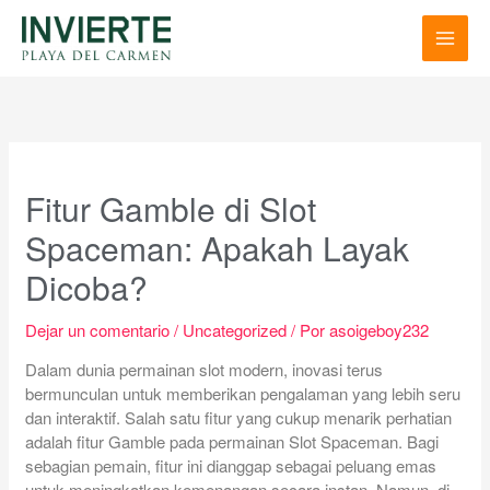
Ir
al
contenido
Fitur Gamble di Slot
Spaceman: Apakah Layak
Dicoba?
Dejar un comentario
/
Uncategorized
/ Por
asoigeboy232
Dalam dunia permainan slot modern, inovasi terus
bermunculan untuk memberikan pengalaman yang lebih seru
dan interaktif. Salah satu fitur yang cukup menarik perhatian
adalah fitur Gamble pada permainan Slot Spaceman. Bagi
sebagian pemain, fitur ini dianggap sebagai peluang emas
untuk meningkatkan kemenangan secara instan. Namun, di