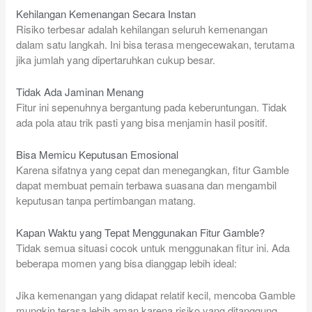
Kehilangan Kemenangan Secara Instan
Risiko terbesar adalah kehilangan seluruh kemenangan
dalam satu langkah. Ini bisa terasa mengecewakan, terutama
jika jumlah yang dipertaruhkan cukup besar.
Tidak Ada Jaminan Menang
Fitur ini sepenuhnya bergantung pada keberuntungan. Tidak
ada pola atau trik pasti yang bisa menjamin hasil positif.
Bisa Memicu Keputusan Emosional
Karena sifatnya yang cepat dan menegangkan, fitur Gamble
dapat membuat pemain terbawa suasana dan mengambil
keputusan tanpa pertimbangan matang.
Kapan Waktu yang Tepat Menggunakan Fitur Gamble?
Tidak semua situasi cocok untuk menggunakan fitur ini. Ada
beberapa momen yang bisa dianggap lebih ideal:
Jika kemenangan yang didapat relatif kecil, mencoba Gamble
mungkin terasa lebih aman karena risiko yang ditanggung